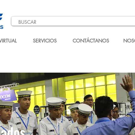
VIRTUAL
SERVICIOS
CONTÁCTANOS
NOS
cados