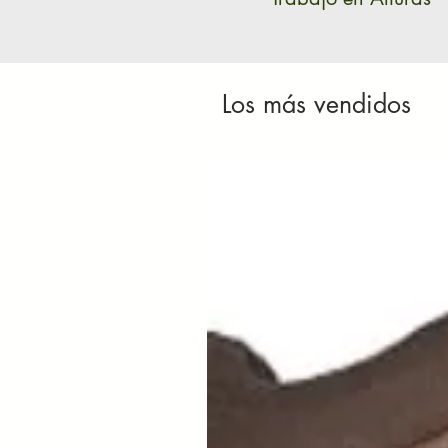
Los más vendidos