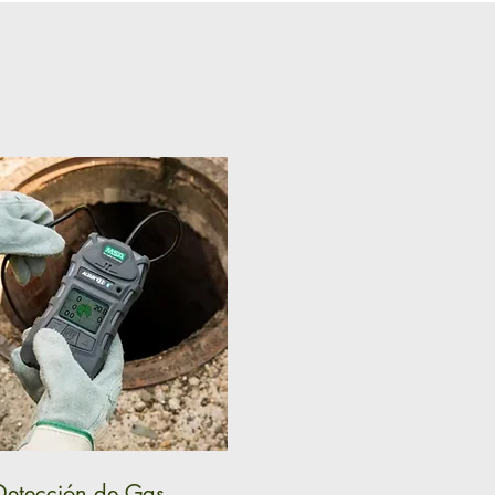
Detección de Gas