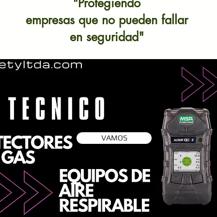
"Protegiendo
empresas que no pueden fallar
en seguridad"
VAMOS