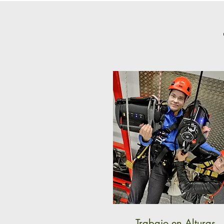
Trabajo en Alturas