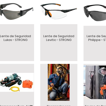
Lente de Seguridad
Lente de Seguridad
Lente de Se
Lukas - STRONG
Levitic - STRONG
Philippe -