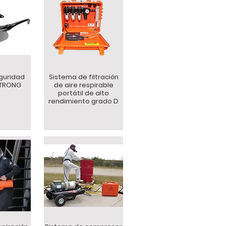
guridad
Sistema de filtración
 STRONG
de aire respirable
portátil de alto
rendimiento grado D