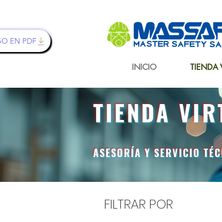
GO EN PDF
INICIO
TIENDA 
TIENDA VIR
ASESORÍA Y SERVICIO TÉ
FILTRAR POR