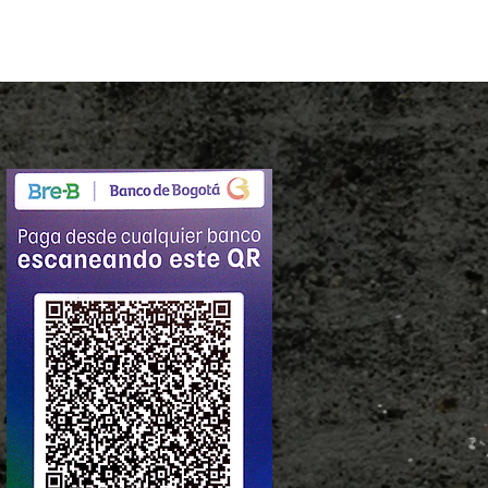
a de posicionamiento de trabajo