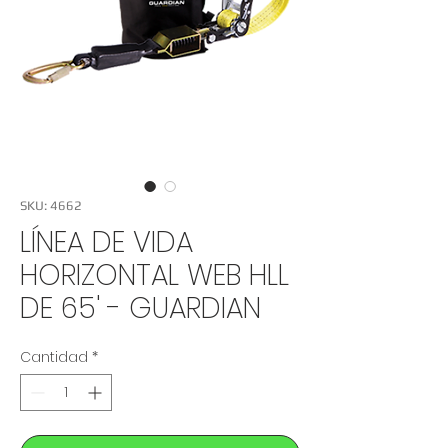
SKU: 4662
LÍNEA DE VIDA
HORIZONTAL WEB HLL
DE 65' - GUARDIAN
Cantidad
*